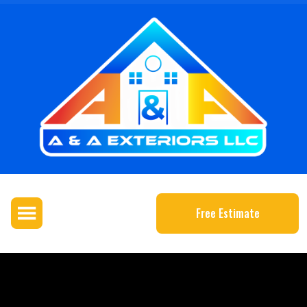
Free Estimate